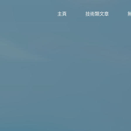
主頁
技術類文章